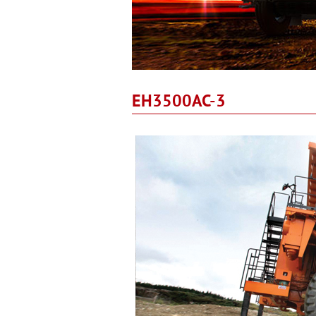
EH3500AC-3