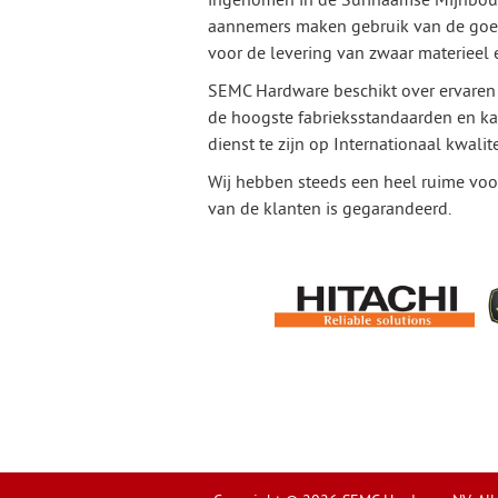
aannemers maken gebruik van de goe
voor de levering van zwaar materieel 
SEMC Hardware beschikt over ervaren 
de hoogste fabrieksstandaarden en k
dienst te zijn op Internationaal kwalit
Wij hebben steeds een heel ruime voor
van de klanten is gegarandeerd.