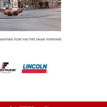
aximale inzet van het zwaar materieel