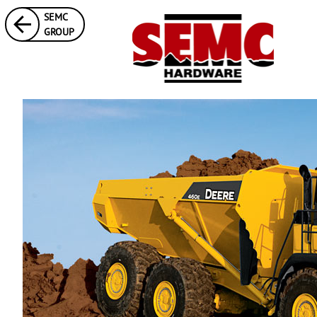
SEMC
GROUP